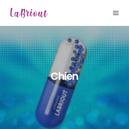
Chien
Recherche