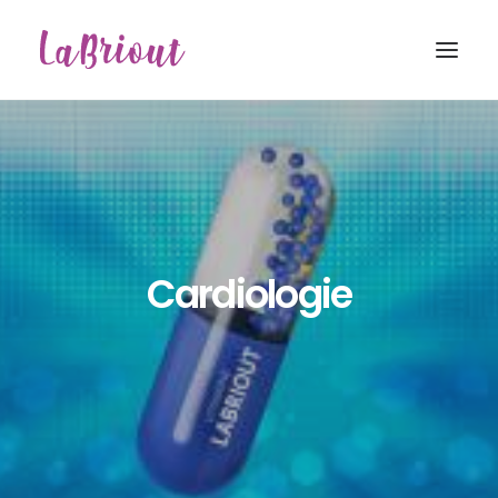
Cardiologie
Recherche