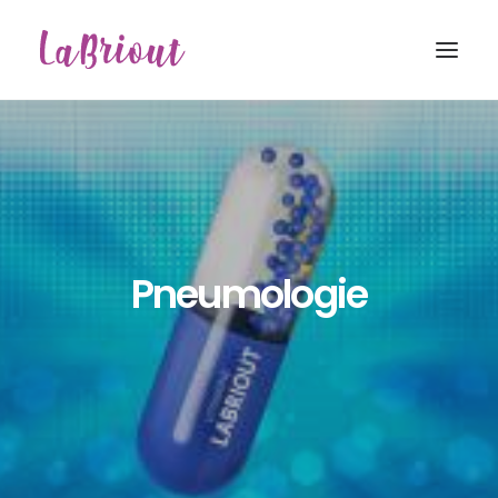
Pneumologie
Recherche