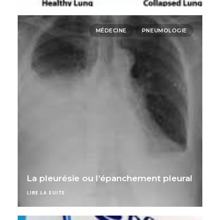
MÉDECINE
PNEUMOLOGIE
La pleurésie ou l’épanchement pleural
LIRE LA SUITE