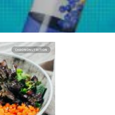
CHRONONUTRITION