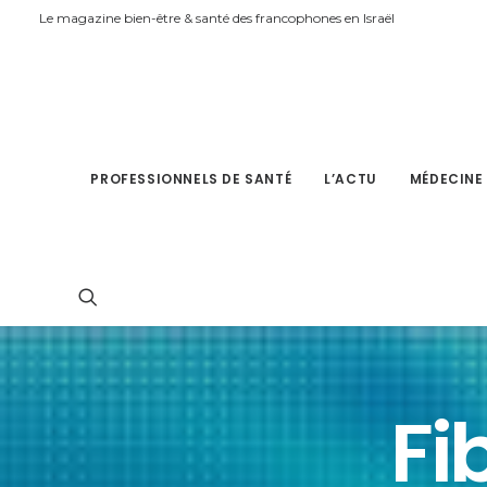
Le magazine bien-être & santé des francophones en Israël
PROFESSIONNELS DE SANTÉ
L’ACTU
MÉDECINE
Fi