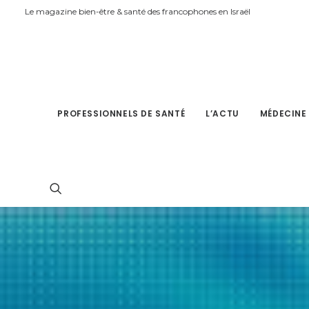
Le magazine bien-être & santé des francophones en Israël
PROFESSIONNELS DE SANTÉ
L’ACTU
MÉDECINE