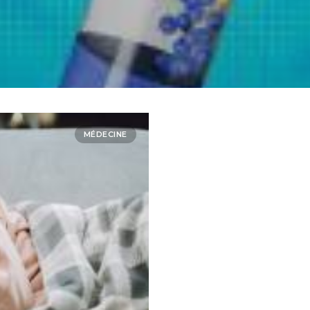
MÉDECINE