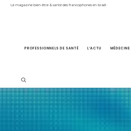
Le magazine bien-être & santé des francophones en Israël
PROFESSIONNELS DE SANTÉ
L’ACTU
MÉDECINE