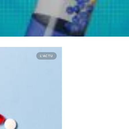
L'ACTU