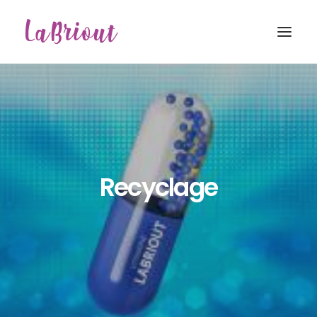
Recyclage
Recherche