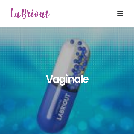
Vaginale
Recherche