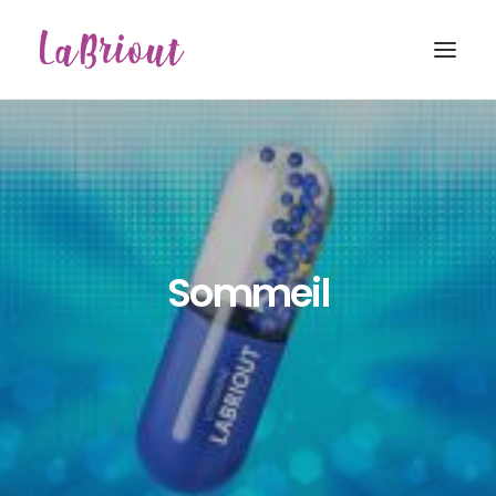
Sommeil
Recherche