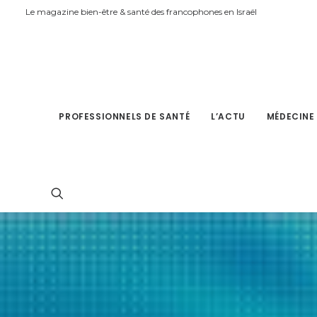
Le magazine bien-être & santé des francophones en Israël
PROFESSIONNELS DE SANTÉ
L’ACTU
MÉDECINE