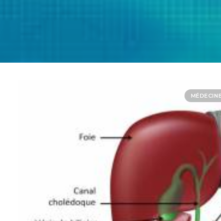
MÉDECIN