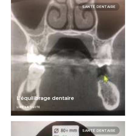
SANTÉ DENTAIRE
L’équilibrage dentaire
LIRE LA SUITE
SANTÉ DENTAIRE