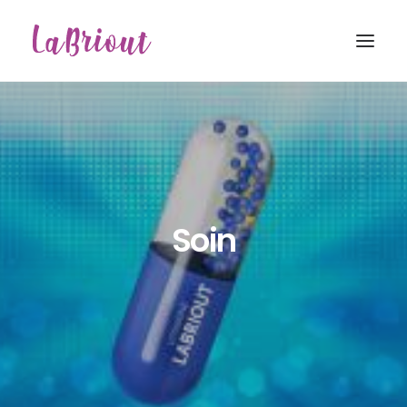
Soin
Recherche