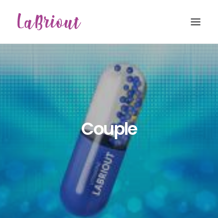
Couple
Recherche