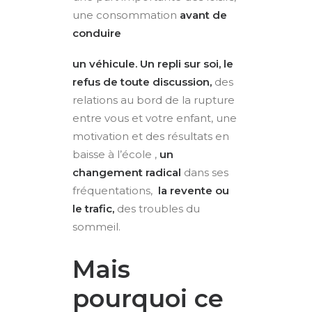
une consommation
avant de
conduire
un véhicule. Un repli sur soi, le
refus de toute discussion,
des
relations au bord de la rupture
entre vous et votre enfant, une
motivation et des résultats en
baisse à l’école ,
un
changement radical
dans ses
fréquentations,
la revente ou
le trafic,
des troubles du
sommeil.
Mais
pourquoi ce