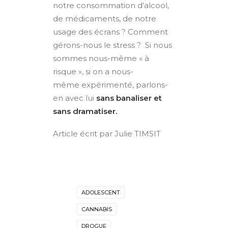
notre consommation d’alcool,
de médicaments, de notre
usage des écrans ? Comment
gérons-nous le stress ?
Si nous
sommes nous-même « à
risque », si on a nous-
même expérimenté, parlons-
en avec lui
sans banaliser et
sans dramatiser.
Article écrit par Julie TIMSIT
ADOLESCENT
CANNABIS
DROGUE