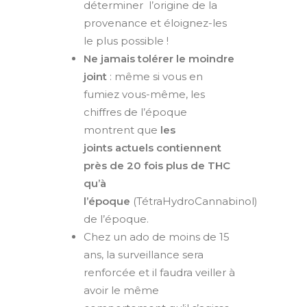
déterminer
l’origine de la
provenance et éloignez-les
le plus possible !
Ne jamais tolérer le moindre
joint
: même si vous en
fumiez vous-même, les
chiffres de l’époque
montrent que
les
joints
actuels contiennent
près de 20 fois plus de THC
qu’à
l’époque
(TétraHydroCannabinol)
de l’époque.
Chez un ado de moins de 15
ans, la surveillance sera
renforcée et il faudra veiller à
avoir le même