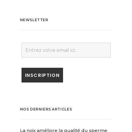
NEWSLETTER
NOS DERNIERS ARTICLES
La noix améliore la qualité du sperme