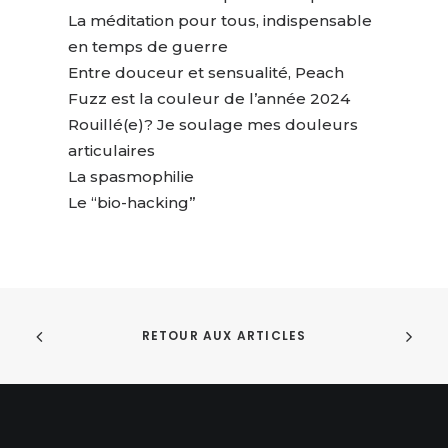
La méditation pour tous, indispensable
en temps de guerre
Entre douceur et sensualité, Peach
Fuzz est la couleur de l’année 2024
Rouillé(e)? Je soulage mes douleurs
articulaires
La spasmophilie
Le “bio-hacking”
RETOUR AUX ARTICLES