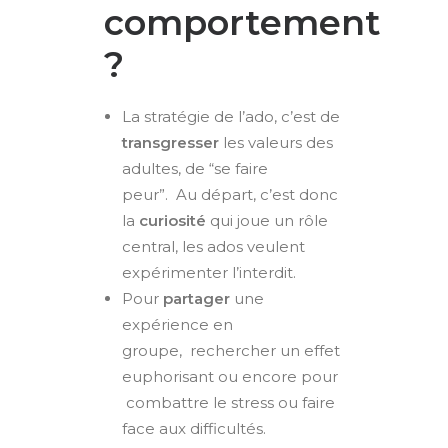
comportement
?
La stratégie de l’ado, c’est de
transgresser
les valeurs des
adultes, de “se faire
peur”.
Au départ, c’est donc
la
curiosité
qui joue un rôle
central, les ados veulent
expérimenter l’interdit.
Pour
partager
une
expérience en
groupe,
rechercher un effet
euphorisant ou encore pour
combattre le stress ou faire
face aux difficultés.