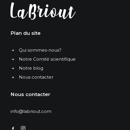
Plan du site
Qui sommes-nous?
Notre Comité scientifique
Notre blog
Nous contacter
Nous contacter
info@labriout.com