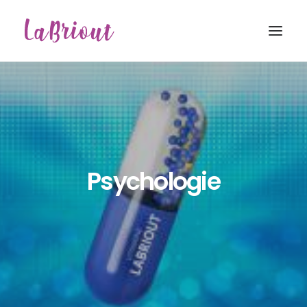
Psychologie
Recherche