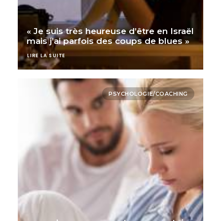
« Je suis très heureuse d’être en Israël
mais j’ai parfois des coups de blues »
LIRE LA SUITE
PSYCHOLOGIE/COACHING