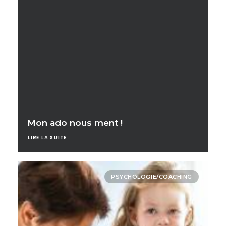
Mon ado nous ment !
LIRE LA SUITE
PSYCHOLOGIE/COACHING