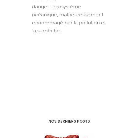
danger l’écosystème
océanique, malheureusement
endommagé par la pollution et
la surpêche.
NOS DERNIERS POSTS