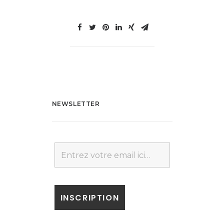
NEWSLETTER