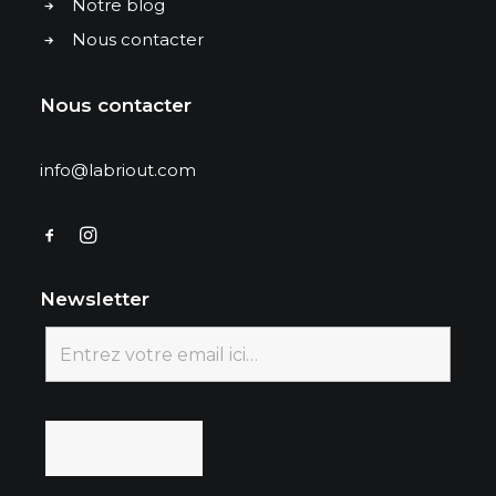
Notre blog
Nous contacter
Nous contacter
info@labriout.com
Newsletter