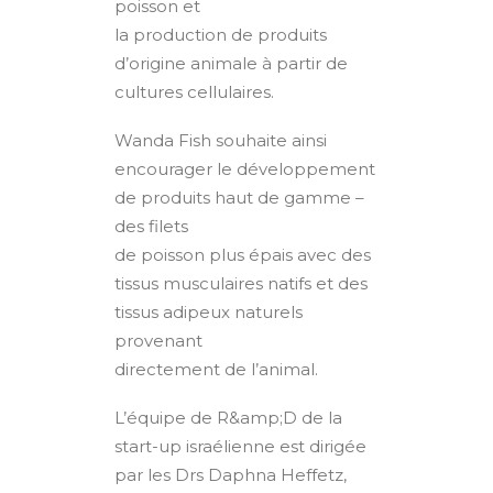
poisson et
la production de produits
d’origine animale à partir de
cultures cellulaires.
Wanda Fish souhaite ainsi
encourager le développement
de produits haut de gamme –
des filets
de poisson plus épais avec des
tissus musculaires natifs et des
tissus adipeux naturels
provenant
directement de l’animal.
L’équipe de R&amp;D de la
start-up israélienne est dirigée
par les Drs Daphna Heffetz,