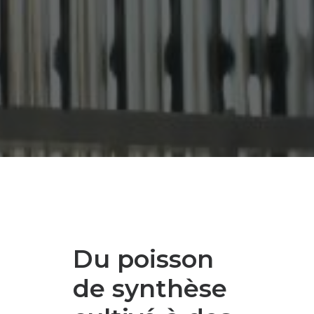
Du poisson
de synthèse