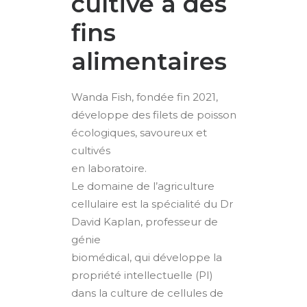
cultivé à des
fins
alimentaires
Wanda Fish, fondée fin 2021,
développe des filets de poisson
écologiques, savoureux et
cultivés
en laboratoire.
Le domaine de l’agriculture
cellulaire est la spécialité du Dr
David Kaplan, professeur de
génie
biomédical, qui développe la
propriété intellectuelle (PI)
dans la culture de cellules de