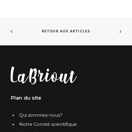
RETOUR AUX ARTICLES
Plan du site
Qui sommes-nous?
Notre Comité scientifique