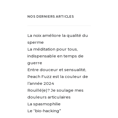
NOS DERNIERS ARTICLES
La noix améliore la qualité du
sperme
La méditation pour tous,
indispensable en temps de
guerre
Entre douceur et sensualité,
Peach Fuzz est la couleur de
l’année 2024
Rouillé(e)? Je soulage mes
douleurs articulaires
La spasmophilie
Le “bio-hacking”