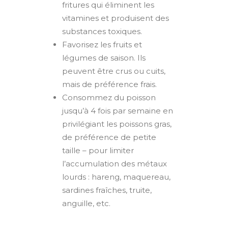
fritures qui éliminent les
vitamines et produisent des
substances toxiques.
Favorisez les fruits et
légumes de saison. Ils
peuvent être crus ou cuits,
mais de préférence frais.
Consommez du poisson
jusqu’à 4 fois par semaine en
privilégiant les poissons gras,
de préférence de petite
taille – pour limiter
l’accumulation des métaux
lourds : hareng, maquereau,
sardines fraîches, truite,
anguille, etc.