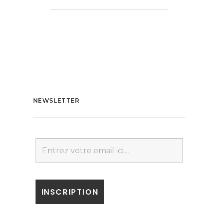
NEWSLETTER