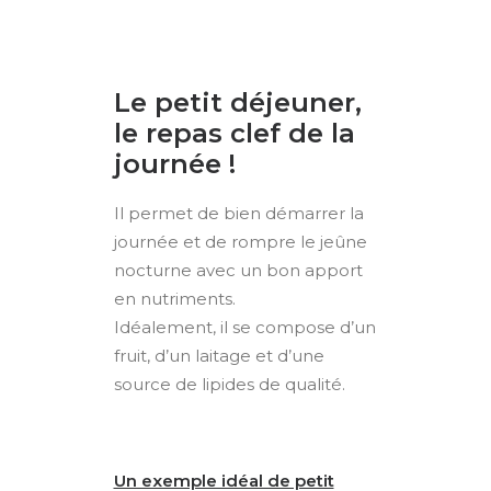
Le petit déjeuner,
le repas clef de la
journée !
Il permet de bien démarrer la
journée et de rompre le jeûne
nocturne avec un bon apport
en nutriments.
Idéalement, il se compose d’un
fruit, d’un laitage et d’une
source de lipides de qualité.
Un exemple idéal de petit