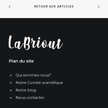
RETOUR AUX ARTICLES
Plan du site
Qui sommes-nous?
Notre Comité scientifique
Notre blog
Nous contacter