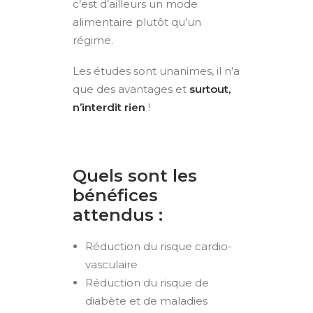
c’est d’ailleurs un mode
alimentaire plutôt qu’un
régime.
Les études sont unanimes, il n’a
que des avantages et
surtout,
n’interdit rien
!
Quels sont les
bénéfices
attendus :
Réduction du risque cardio-
vasculaire
Réduction du risque de
diabète et de maladies