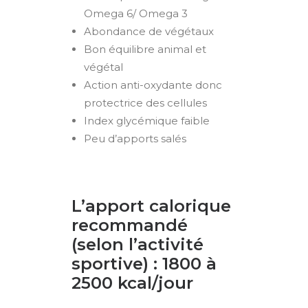
Omega 6/ Omega 3
Abondance de végétaux
Bon équilibre animal et
végétal
Action anti-oxydante donc
protectrice des cellules
Index glycémique faible
Peu d’apports salés
L’apport calorique
recommandé
(selon l’activité
sportive) : 1800 à
2500 kcal/jour