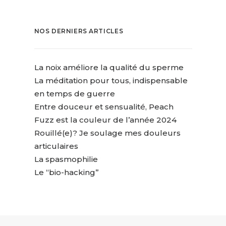
NOS DERNIERS ARTICLES
La noix améliore la qualité du sperme
La méditation pour tous, indispensable
en temps de guerre
Entre douceur et sensualité, Peach
Fuzz est la couleur de l’année 2024
Rouillé(e)? Je soulage mes douleurs
articulaires
La spasmophilie
Le “bio-hacking”