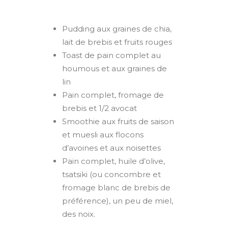
Pudding aux graines de chia,
lait de brebis et fruits rouges
Toast de pain complet au
houmous et aux graines de
lin
Pain complet, fromage de
brebis et 1/2 avocat
Smoothie aux fruits de saison
et muesli aux flocons
d’avoines et aux noisettes
Pain complet, huile d’olive,
tsatsiki (ou concombre et
fromage blanc de brebis de
préférence), un peu de miel,
des noix.