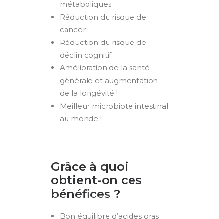
métaboliques
Réduction du risque de
cancer
Réduction du risque de
déclin cognitif
Amélioration de la santé
générale et augmentation
de la longévité !
Meilleur microbiote intestinal
au monde !
Grâce à quoi
obtient-on ces
bénéfices ?
Bon équilibre d’acides gras