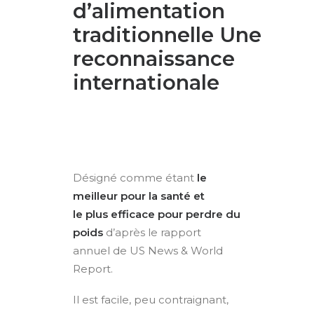
d’alimentation
traditionnelle Une
reconnaissance
internationale
Désigné comme étant
le
meilleur pour la santé et
le plus efficace pour perdre du
poids
d’après le rapport
annuel de US News & World
Report.
Il est facile, peu contraignant,