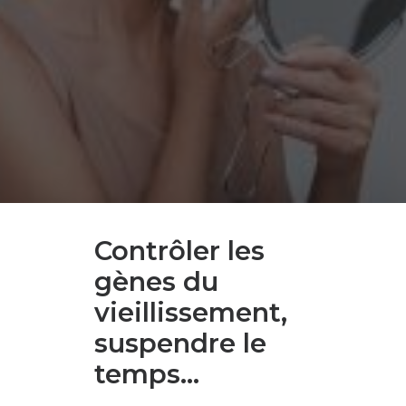
Contrôler les
gènes du
vieillissement,
suspendre le
temps…