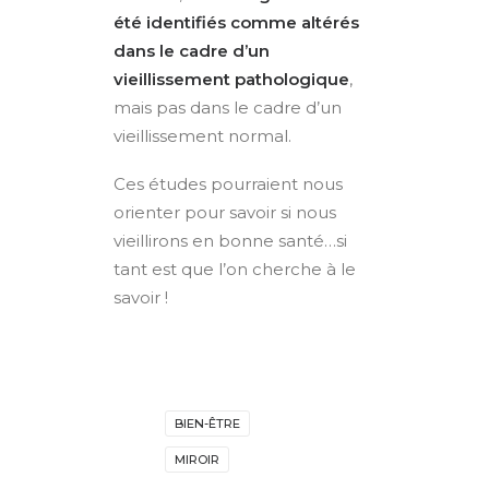
été identifiés comme altérés
dans le cadre d’un
vieillissement pathologique
,
mais pas dans le cadre d’un
vieillissement normal.
Ces études pourraient nous
orienter pour savoir si nous
vieillirons en bonne santé…si
tant est que l’on cherche à le
savoir !
BIEN-ÊTRE
MIROIR