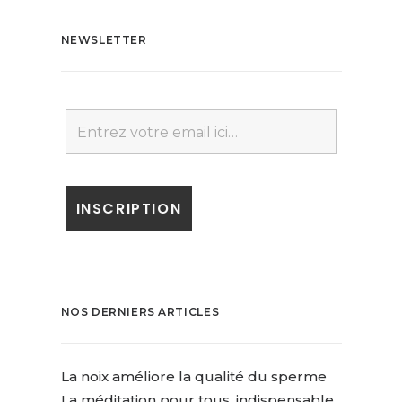
NEWSLETTER
NOS DERNIERS ARTICLES
La noix améliore la qualité du sperme
La méditation pour tous, indispensable