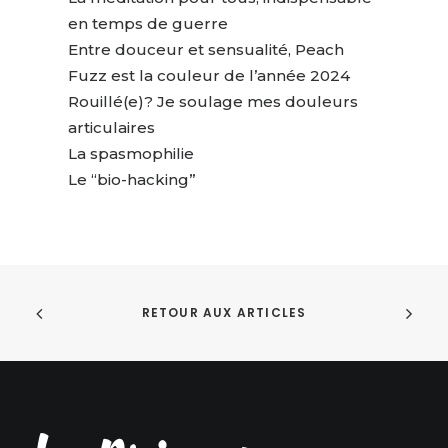
en temps de guerre
Entre douceur et sensualité, Peach
Fuzz est la couleur de l’année 2024
Rouillé(e)? Je soulage mes douleurs
articulaires
La spasmophilie
Le “bio-hacking”
RETOUR AUX ARTICLES