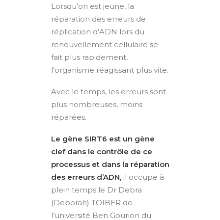
Lorsqu’on est jeune, la
réparation des erreurs de
réplication d’ADN lors du
renouvellement cellulaire se
fait plus rapidement,
l’organisme réagissant plus vite.
Avec le temps, les erreurs sont
plus nombreuses, moins
réparées.
Le gène SIRT6 est un gène
clef dans le contrôle de ce
processus et dans la réparation
des erreurs d’ADN,
il occupe à
plein temps le Dr Debra
(Deborah) TOIBER de
l’université Ben Gourion du