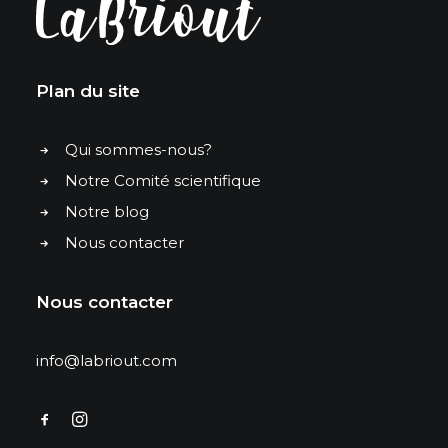
Plan du site
Qui sommes-nous?
Notre Comité scientifique
Notre blog
Nous contacter
Nous contacter
info@labriout.com