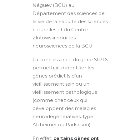
Néguev (BGU) au
Département des sciences de
la vie de la Faculté des sciences
naturelles et du Centre
Zlotowski pour les
neurosciences de la BGU.
La connaissance du gène SIRT6
permettrait d’identifier les
gènes prédictifs d’un
vieillissement sain ou un
vieillissement pathologique
(comme chez ceux qui
développent des maladies
neurodégénératives, type
Alzheimer ou Parkinson).
En effet,
certains gènes ont