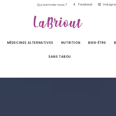
Facebook
Instagr
Qui sommes-nous ?
MÉDECINES ALTERNATIVES
NUTRITION
BIEN-ÊTRE
SANS TABOU