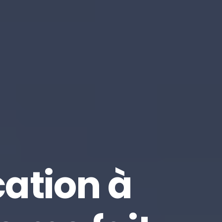
cation à