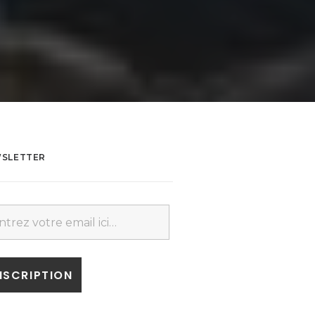
SLETTER