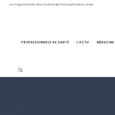
Le magazine bien-être & santé des francophones en Israël
PROFESSIONNELS DE SANTÉ
L’ACTU
MÉDECINE