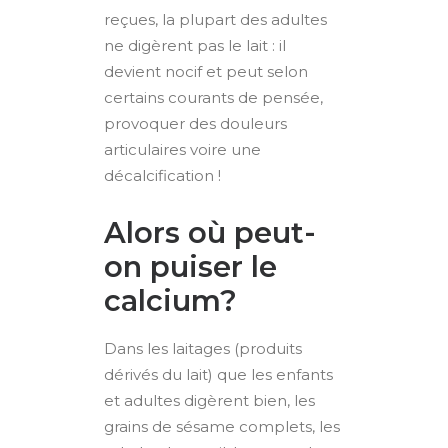
reçues, la plupart des adultes
ne digèrent pas le lait : il
devient nocif et peut selon
certains courants de pensée,
provoquer des douleurs
articulaires voire une
décalcification !
Alors où peut-
on puiser
le
calcium?
Dans les laitages (produits
dérivés du lait) que les enfants
et adultes digèrent bien, les
grains de sésame complets, les