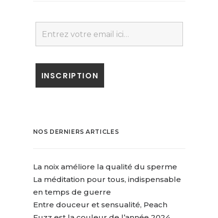
NOS DERNIERS ARTICLES
La noix améliore la qualité du sperme
La méditation pour tous, indispensable
en temps de guerre
Entre douceur et sensualité, Peach
Fuzz est la couleur de l’année 2024