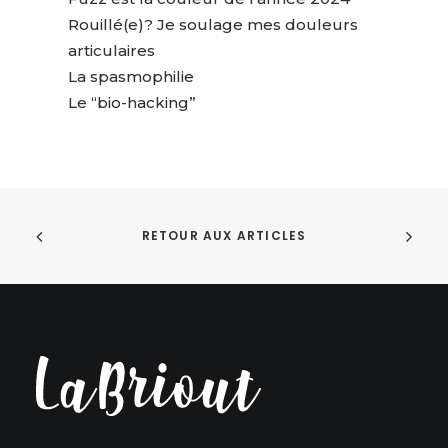
Rouillé(e)? Je soulage mes douleurs
articulaires
La spasmophilie
Le “bio-hacking”
RETOUR AUX ARTICLES