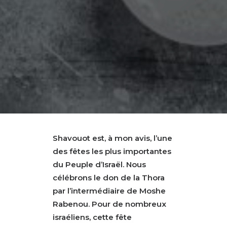
Shavouot est, à mon avis, l’une
des fêtes les plus importantes
du Peuple d’Israël. Nous
célébrons le don de la Thora
par l’intermédiaire de Moshe
Rabenou. Pour de nombreux
israéliens, cette fête