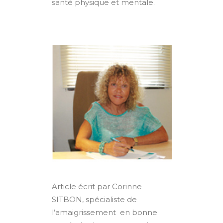
santé physique et mentale.
Article écrit par Corinne
SITBON, spécialiste de
l’amaigrissement en bonne