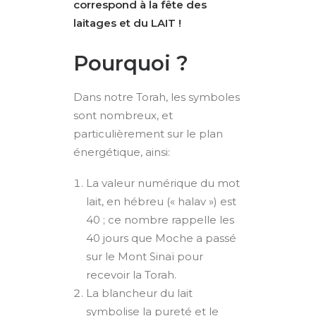
correspond à la fête des
laitages et du LAIT !
Pourquoi ?
Dans notre Torah, les symboles
sont nombreux, et
particulièrement sur le plan
énergétique, ainsi:
La valeur numérique du mot
lait, en hébreu (« halav ») est
40 ; ce nombre rappelle les
40 jours que Moche a passé
sur le Mont Sinaï pour
recevoir la Torah.
La blancheur du lait
symbolise la pureté et le