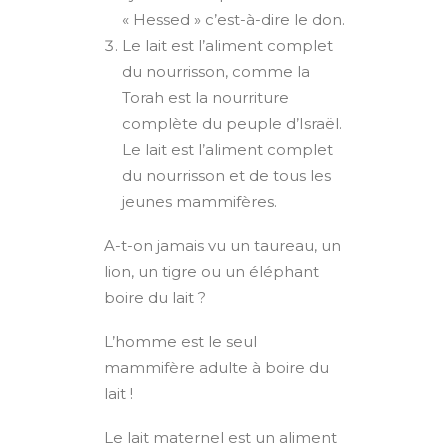
« Hessed » c’est-à-dire le don.
Le lait est l’aliment complet
du nourrisson, comme la
Torah est la nourriture
complète du peuple d’Israël.
Le lait est l’aliment complet
du nourrisson et de tous les
jeunes mammifères.
A-t-on jamais vu un taureau, un
lion, un tigre ou un éléphant
boire du lait ?
L’homme est le seul
mammifère adulte à boire du
lait !
Le lait maternel est un aliment