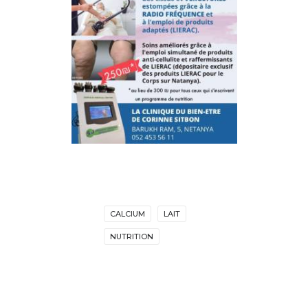
CALCIUM
LAIT
NUTRITION