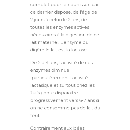
complet pour le nourrisson car
ce dernier dispose, de l’âge de
2 jours à celui de 2 ans, de
toutes les enzymes actives
nécessaires à la digestion de ce
lait maternel. L’enzyme qui
digère le lait est la lactase.
De 2 à 4 ans, l’activité de ces
enzymes diminue
(particulièrement l’activité
lactasique et surtout chez les
Juifs!) pour disparaitre
progressivement vers 6-7 ans si
on ne consomme pas de lait du
tout !
Contrairement aux idées