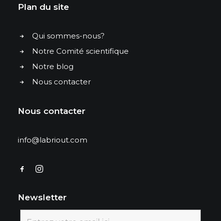
Plan du site
Qui sommes-nous?
Notre Comité scientifique
Notre blog
Nous contacter
Nous contacter
info@labriout.com
Newsletter